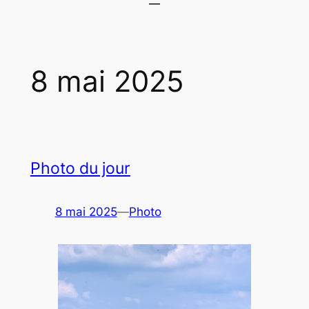
8 mai 2025
Photo du jour
8 mai 2025
—
Photo