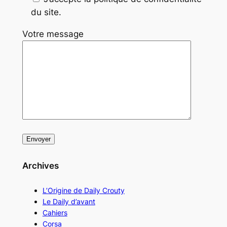
du site.
Votre message
Archives
L’Origine de Daily Crouty
Le Daily d’avant
Cahiers
Corsa