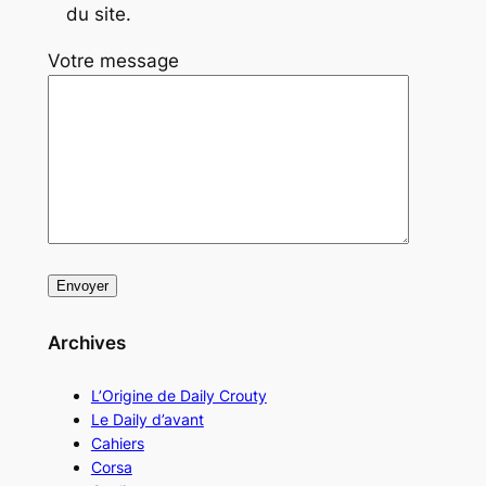
du site.
Votre message
Archives
L’Origine de Daily Crouty
Le Daily d’avant
Cahiers
Corsa