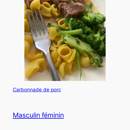
Carbonnade de porc
Masculin féminin