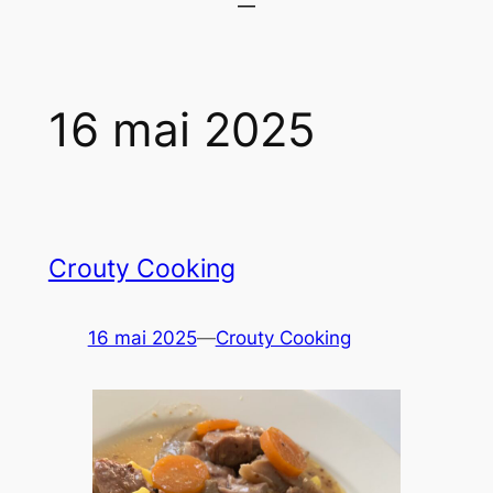
16 mai 2025
Crouty Cooking
16 mai 2025
—
Crouty Cooking