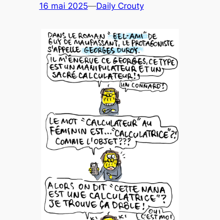
16 mai 2025
—
Daily Crouty