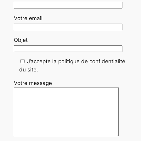
Votre email
Objet
J’accepte la politique de confidentialité
du site.
Votre message