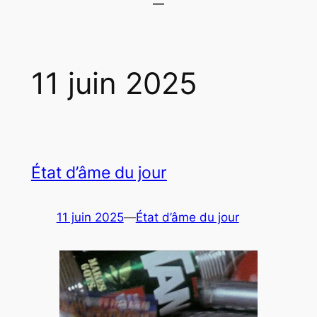
11 juin 2025
État d’âme du jour
11 juin 2025
—
État d’âme du jour