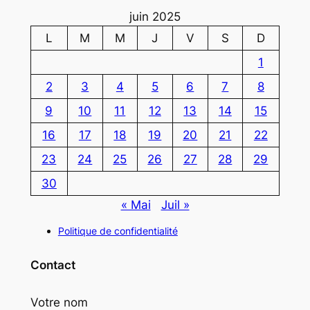
juin 2025
L
M
M
J
V
S
D
1
2
3
4
5
6
7
8
9
10
11
12
13
14
15
16
17
18
19
20
21
22
23
24
25
26
27
28
29
30
« Mai
Juil »
Politique de confidentialité
Contact
Votre nom