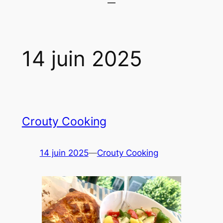
14 juin 2025
Crouty Cooking
14 juin 2025
—
Crouty Cooking