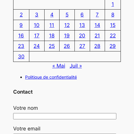
1
2
3
4
5
6
7
8
9
10
11
12
13
14
15
16
17
18
19
20
21
22
23
24
25
26
27
28
29
30
« Mai
Juil »
Politique de confidentialité
Contact
Votre nom
Votre email