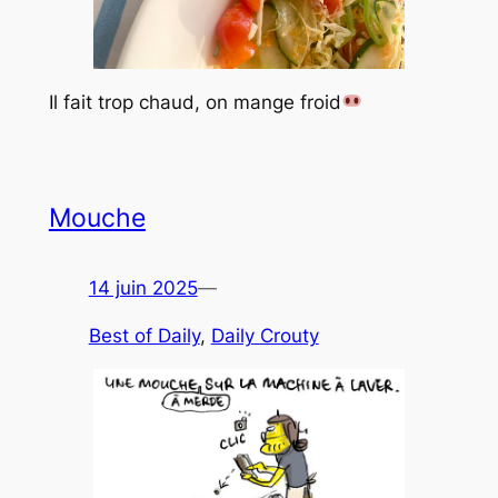
Il fait trop chaud, on mange froid
Mouche
14 juin 2025
—
Best of Daily
, 
Daily Crouty