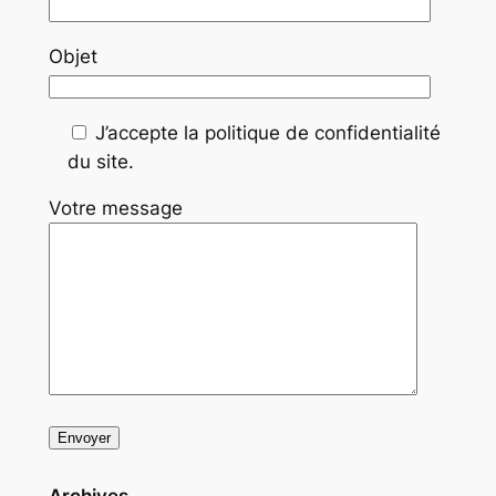
Objet
J’accepte la politique de confidentialité
du site.
Votre message
Archives