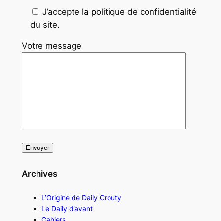
J’accepte la politique de confidentialité
du site.
Votre message
Archives
L’Origine de Daily Crouty
Le Daily d’avant
Cahiers