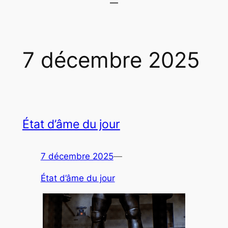
7 décembre 2025
État d’âme du jour
7 décembre 2025
—
État d’âme du jour