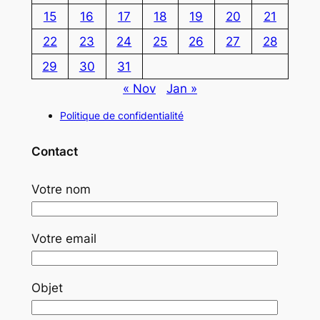
15
16
17
18
19
20
21
22
23
24
25
26
27
28
29
30
31
« Nov
Jan »
Politique de confidentialité
Contact
Votre nom
Votre email
Objet