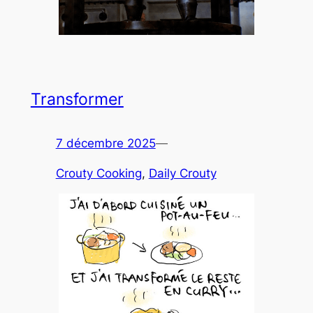
Transformer
7 décembre 2025
—
Crouty Cooking
, 
Daily Crouty