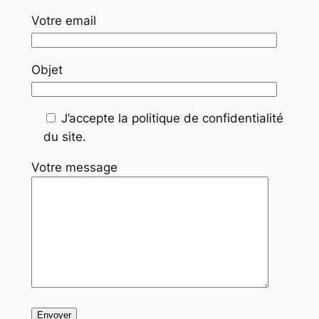
Votre email
Objet
J’accepte la politique de confidentialité
du site.
Votre message