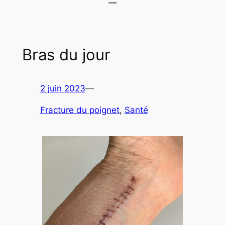
Bras du jour
2 juin 2023
—
Fracture du poignet
, 
Santé