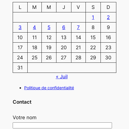
L
M
M
J
V
S
D
1
2
3
4
5
6
7
8
9
10
11
12
13
14
15
16
17
18
19
20
21
22
23
24
25
26
27
28
29
30
31
« Juil
Politique de confidentialité
Contact
Votre nom