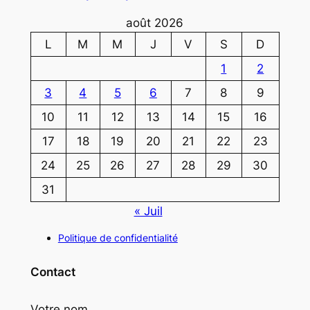
août 2026
L
M
M
J
V
S
D
1
2
3
4
5
6
7
8
9
10
11
12
13
14
15
16
17
18
19
20
21
22
23
24
25
26
27
28
29
30
31
« Juil
Politique de confidentialité
Contact
Votre nom