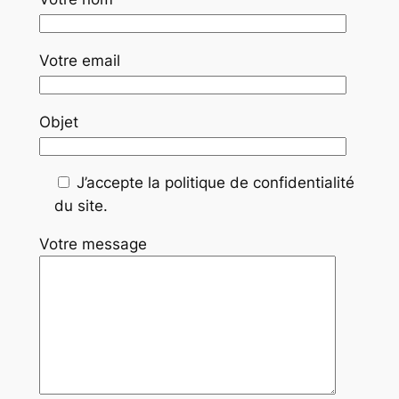
Votre email
Objet
J’accepte la politique de confidentialité
du site.
Votre message