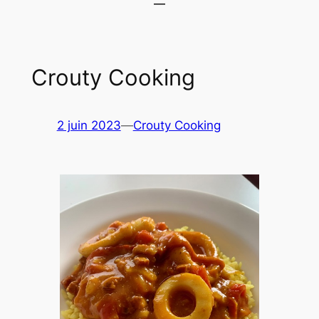
Crouty Cooking
2 juin 2023
—
Crouty Cooking