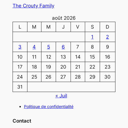
The Crouty Family
août 2026
L
M
M
J
V
S
D
1
2
3
4
5
6
7
8
9
10
11
12
13
14
15
16
17
18
19
20
21
22
23
24
25
26
27
28
29
30
31
« Juil
Politique de confidentialité
Contact