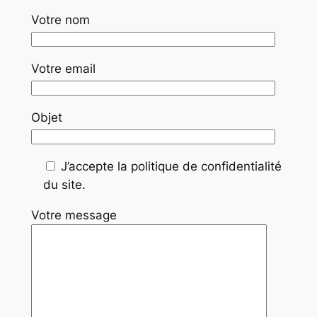
Votre nom
Votre email
Objet
J’accepte la politique de confidentialité
du site.
Votre message