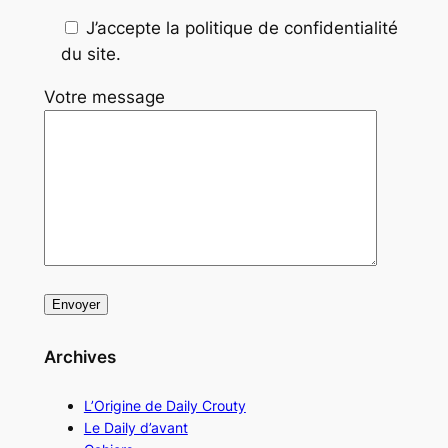
J’accepte la politique de confidentialité
du site.
Votre message
Archives
L’Origine de Daily Crouty
Le Daily d’avant