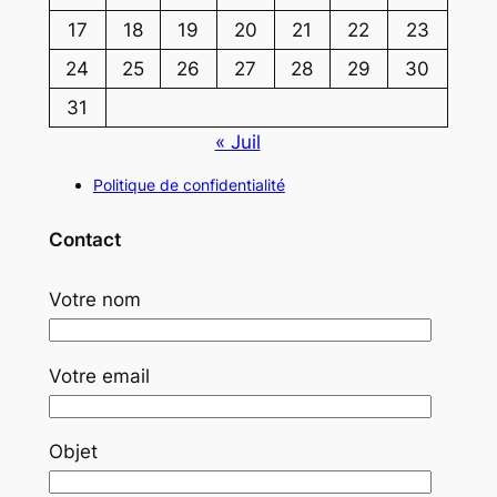
17
18
19
20
21
22
23
24
25
26
27
28
29
30
31
« Juil
Politique de confidentialité
Contact
Votre nom
Votre email
Objet