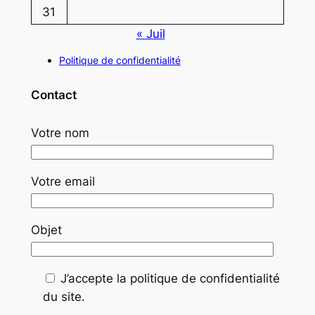
31
« Juil
Politique de confidentialité
Contact
Votre nom
Votre email
Objet
J’accepte la politique de confidentialité
du site.