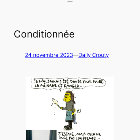
Conditionnée
24 novembre 2023
—
Daily Crouty