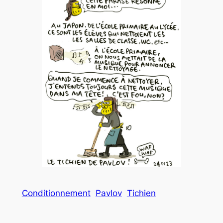
Conditionnement
Pavlov
Tichien