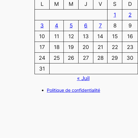
L
M
M
J
V
S
D
1
2
3
4
5
6
7
8
9
10
11
12
13
14
15
16
17
18
19
20
21
22
23
24
25
26
27
28
29
30
31
« Juil
Politique de confidentialité