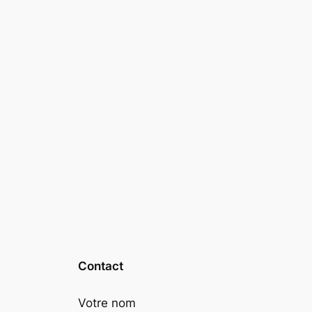
Contact
Votre nom