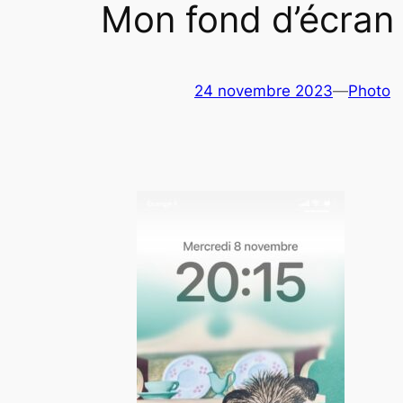
Mon fond d’écran
24 novembre 2023
—
Photo