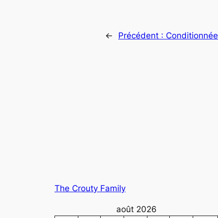
←
Précédent :
Conditionnée
The Crouty Family
août 2026