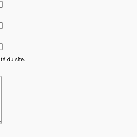
té du site.