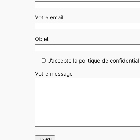
Votre email
Objet
J’accepte la politique de confidentiali
Votre message