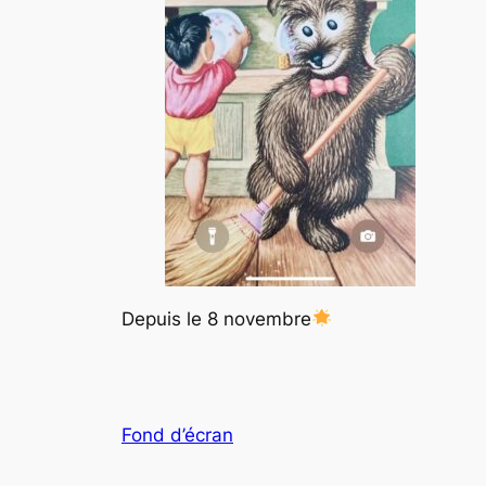
Depuis le 8 novembre
Fond d’écran