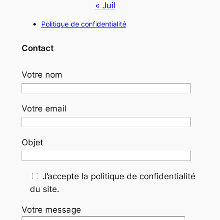
« Juil
Politique de confidentialité
Contact
Votre nom
Votre email
Objet
J’accepte la politique de confidentialité
du site.
Votre message