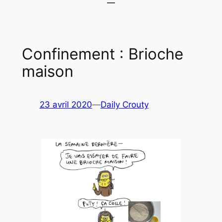
Confinement : Brioche
maison
23 avril 2020
—
Daily Crouty