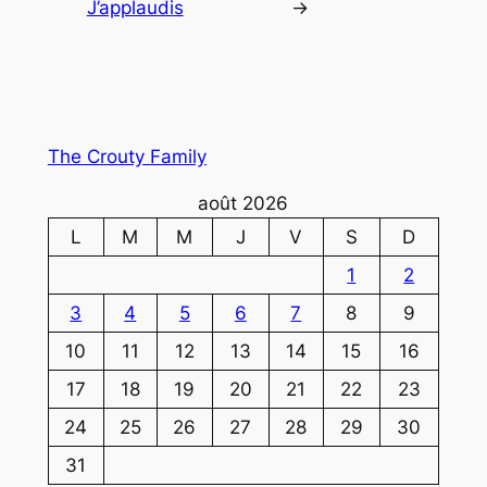
J’applaudis
→
The Crouty Family
août 2026
L
M
M
J
V
S
D
1
2
3
4
5
6
7
8
9
10
11
12
13
14
15
16
17
18
19
20
21
22
23
24
25
26
27
28
29
30
31