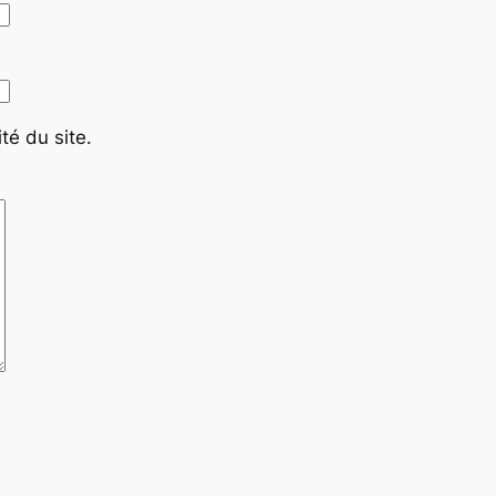
té du site.