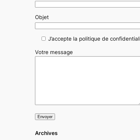
Objet
J’accepte la politique de confidentiali
Votre message
Archives