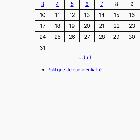
3
4
5
6
7
8
9
10
11
12
13
14
15
16
17
18
19
20
21
22
23
24
25
26
27
28
29
30
31
« Juil
Politique de confidentialité