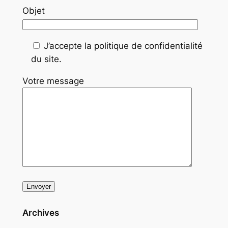
Objet
J’accepte la politique de confidentialité
du site.
Votre message
Archives