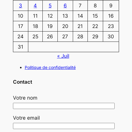
3
4
5
6
7
8
9
10
11
12
13
14
15
16
17
18
19
20
21
22
23
24
25
26
27
28
29
30
31
« Juil
Politique de confidentialité
Contact
Votre nom
Votre email