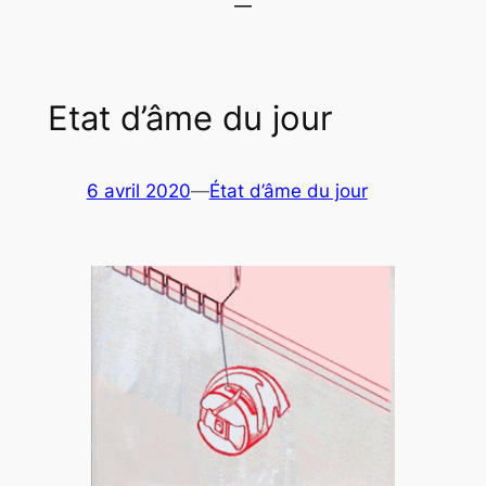
Etat d’âme du jour
6 avril 2020
—
État d’âme du jour