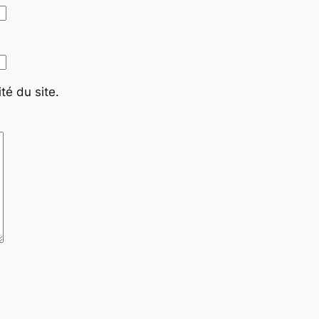
té du site.