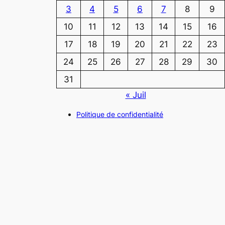
3
4
5
6
7
8
9
10
11
12
13
14
15
16
17
18
19
20
21
22
23
24
25
26
27
28
29
30
31
« Juil
Politique de confidentialité