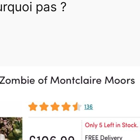
rquoi pas ?