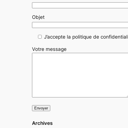
Objet
J’accepte la politique de confidentiali
Votre message
Archives