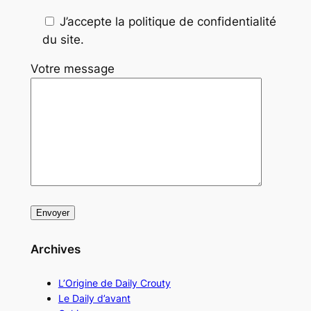
J’accepte la politique de confidentialité
du site.
Votre message
Archives
L’Origine de Daily Crouty
Le Daily d’avant