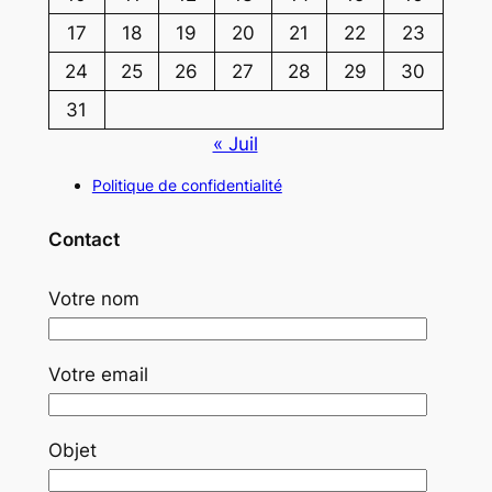
17
18
19
20
21
22
23
24
25
26
27
28
29
30
31
« Juil
Politique de confidentialité
Contact
Votre nom
Votre email
Objet