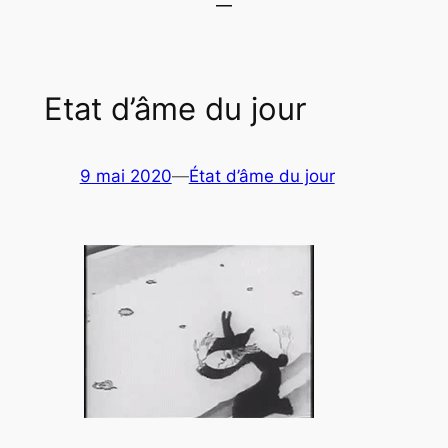
Etat d’âme du jour
9 mai 2020
—
État d’âme du jour