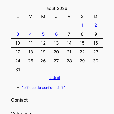
août 2026
L
M
M
J
V
S
D
1
2
3
4
5
6
7
8
9
10
11
12
13
14
15
16
17
18
19
20
21
22
23
24
25
26
27
28
29
30
31
« Juil
Politique de confidentialité
Contact
Votre nom