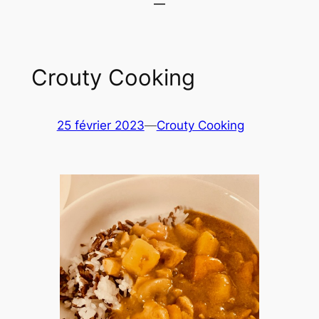
Crouty Cooking
25 février 2023
—
Crouty Cooking