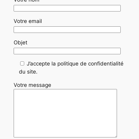
Votre email
Objet
J’accepte la politique de confidentialité
du site.
Votre message