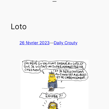
Loto
26 février 2023
—
Daily Crouty