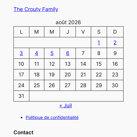
The Crouty Family
août 2026
L
M
M
J
V
S
D
1
2
3
4
5
6
7
8
9
10
11
12
13
14
15
16
17
18
19
20
21
22
23
24
25
26
27
28
29
30
31
« Juil
Politique de confidentialité
Contact