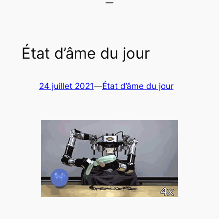
État d’âme du jour
24 juillet 2021
—
État d’âme du jour