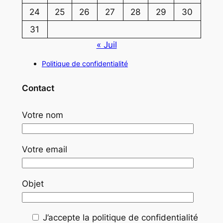
24
25
26
27
28
29
30
31
« Juil
Politique de confidentialité
Contact
Votre nom
Votre email
Objet
J’accepte la politique de confidentialité