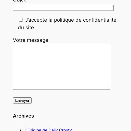
J’accepte la politique de confidentialité
du site.
Votre message
Archives
L’Origine de Daily Crouty