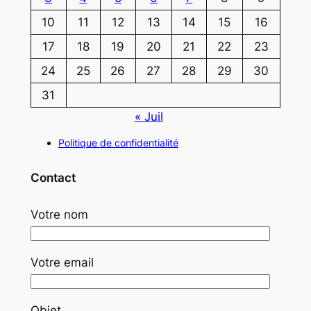
10
11
12
13
14
15
16
17
18
19
20
21
22
23
24
25
26
27
28
29
30
31
« Juil
Politique de confidentialité
Contact
Votre nom
Votre email
Objet