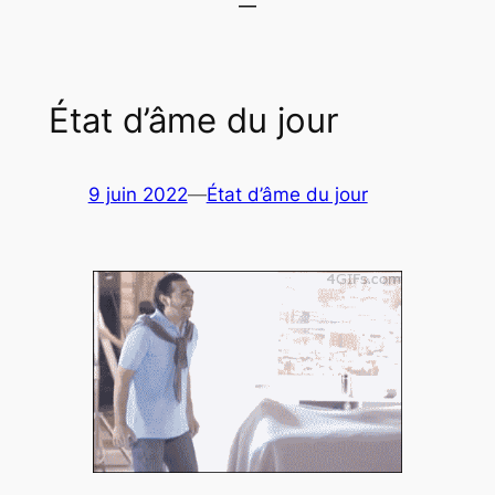
État d’âme du jour
9 juin 2022
—
État d’âme du jour