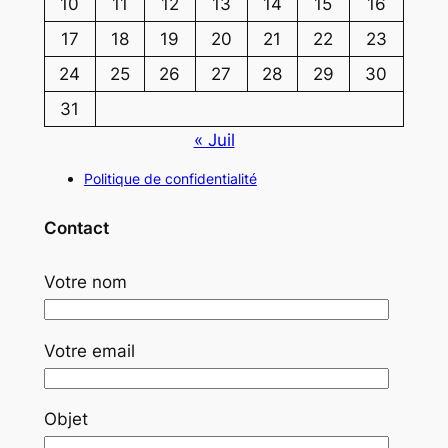
10
11
12
13
14
15
16
17
18
19
20
21
22
23
24
25
26
27
28
29
30
31
« Juil
Politique de confidentialité
Contact
Votre nom
Votre email
Objet