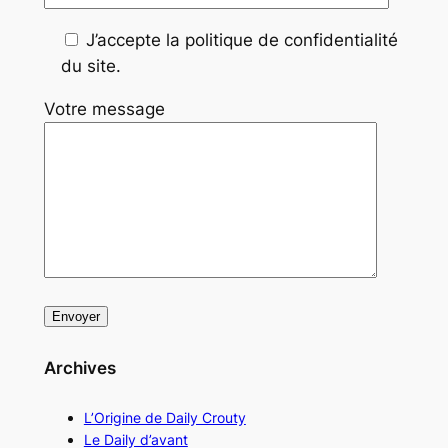
J’accepte la politique de confidentialité
du site.
Votre message
Archives
L’Origine de Daily Crouty
Le Daily d’avant