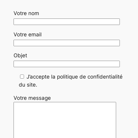
Votre nom
Votre email
Objet
J’accepte la politique de confidentialité
du site.
Votre message