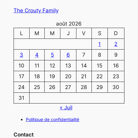
The Crouty Family
août 2026
L
M
M
J
V
S
D
1
2
3
4
5
6
7
8
9
10
11
12
13
14
15
16
17
18
19
20
21
22
23
24
25
26
27
28
29
30
31
« Juil
Politique de confidentialité
Contact