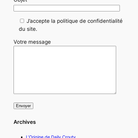
J’accepte la politique de confidentialité
du site.
Votre message
Archives
L’Origine de Daily Crouty