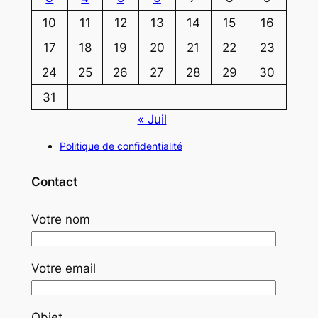
10
11
12
13
14
15
16
17
18
19
20
21
22
23
24
25
26
27
28
29
30
31
« Juil
Politique de confidentialité
Contact
Votre nom
Votre email
Objet