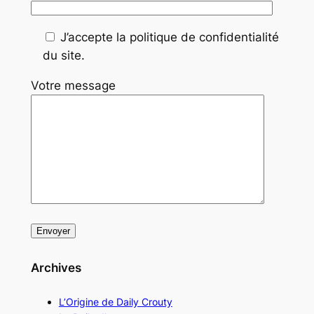
J’accepte la politique de confidentialité
du site.
Votre message
Archives
L’Origine de Daily Crouty