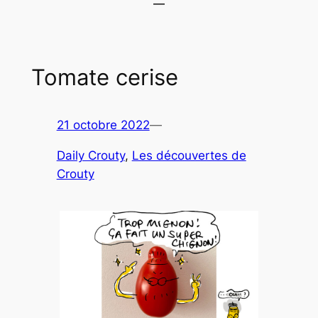
Tomate cerise
21 octobre 2022
—
Daily Crouty
, 
Les découvertes de
Crouty