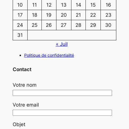
10
11
12
13
14
15
16
17
18
19
20
21
22
23
24
25
26
27
28
29
30
31
« Juil
Politique de confidentialité
Contact
Votre nom
Votre email
Objet