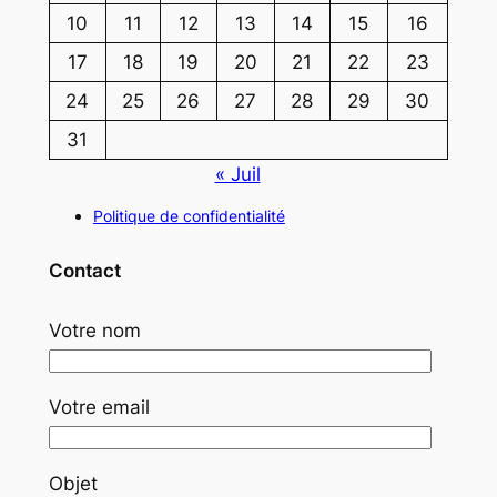
10
11
12
13
14
15
16
17
18
19
20
21
22
23
24
25
26
27
28
29
30
31
« Juil
Politique de confidentialité
Contact
Votre nom
Votre email
Objet