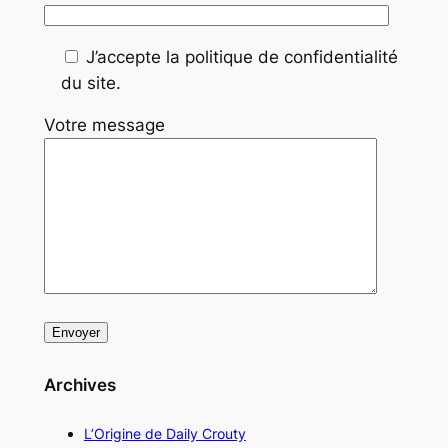
J’accepte la politique de confidentialité
du site.
Votre message
Archives
L’Origine de Daily Crouty