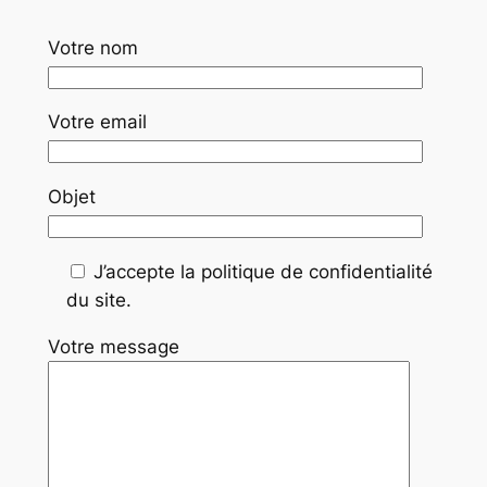
Votre nom
Votre email
Objet
J’accepte la politique de confidentialité
du site.
Votre message