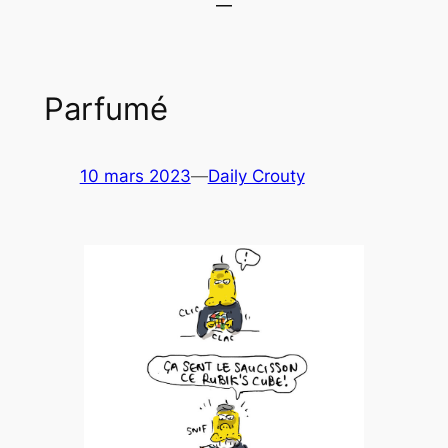
Parfumé
10 mars 2023
—
Daily Crouty