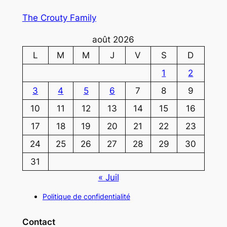
The Crouty Family
août 2026
L
M
M
J
V
S
D
1
2
3
4
5
6
7
8
9
10
11
12
13
14
15
16
17
18
19
20
21
22
23
24
25
26
27
28
29
30
31
« Juil
Politique de confidentialité
Contact