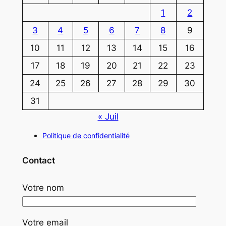
1
2
3
4
5
6
7
8
9
10
11
12
13
14
15
16
17
18
19
20
21
22
23
24
25
26
27
28
29
30
31
« Juil
Politique de confidentialité
Contact
Votre nom
Votre email