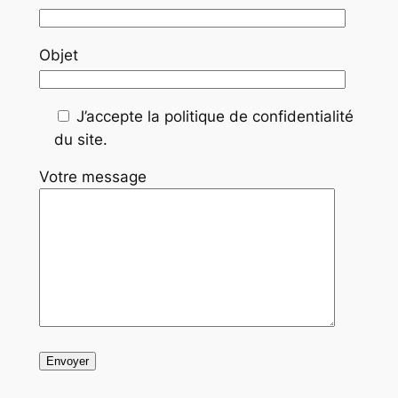
Objet
J’accepte la politique de confidentialité
du site.
Votre message