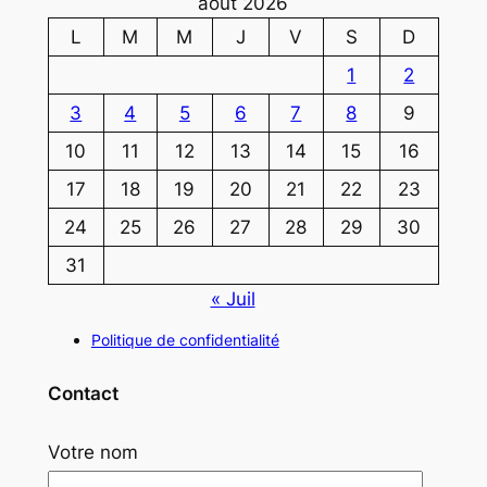
août 2026
L
M
M
J
V
S
D
1
2
3
4
5
6
7
8
9
10
11
12
13
14
15
16
17
18
19
20
21
22
23
24
25
26
27
28
29
30
31
« Juil
Politique de confidentialité
Contact
Votre nom