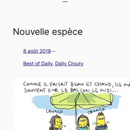
Nouvelle espèce
8 août 2018
—
Best of Daily
, 
Daily Crouty