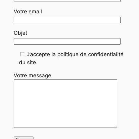
Votre email
Objet
J’accepte la politique de confidentialité
du site.
Votre message