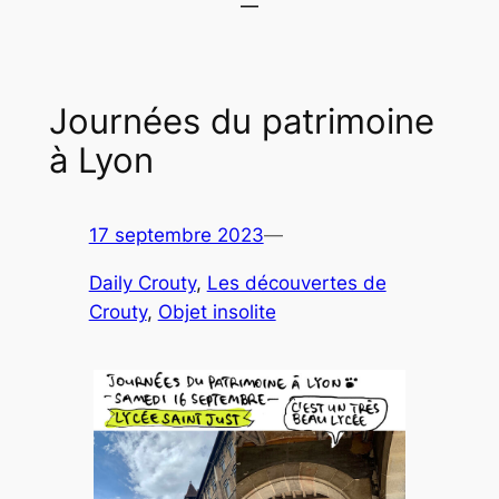
Journées du patrimoine
à Lyon
17 septembre 2023
—
Daily Crouty
, 
Les découvertes de
Crouty
, 
Objet insolite