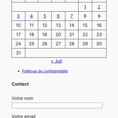
1
2
3
4
5
6
7
8
9
10
11
12
13
14
15
16
17
18
19
20
21
22
23
24
25
26
27
28
29
30
31
« Juil
Politique de confidentialité
Contact
Votre nom
Votre email