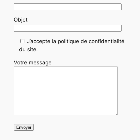
Objet
J’accepte la politique de confidentialité
du site.
Votre message