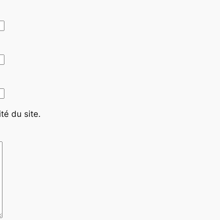
té du site.