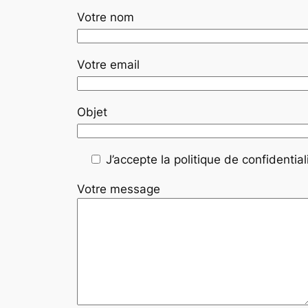
Votre nom
Votre email
Objet
J’accepte la politique de confidentiali
Votre message