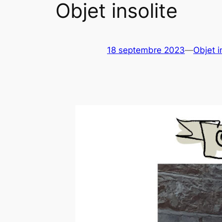
Objet insolite
18 septembre 2023
—
Objet i