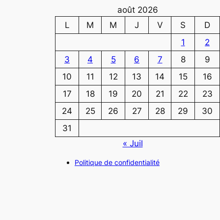
août 2026
L
M
M
J
V
S
D
1
2
3
4
5
6
7
8
9
10
11
12
13
14
15
16
17
18
19
20
21
22
23
24
25
26
27
28
29
30
31
« Juil
Politique de confidentialité