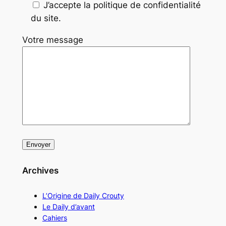
J’accepte la politique de confidentialité
du site.
Votre message
Archives
L’Origine de Daily Crouty
Le Daily d’avant
Cahiers