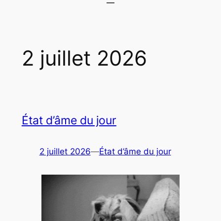
2 juillet 2026
État d’âme du jour
2 juillet 2026
—
État d’âme du jour