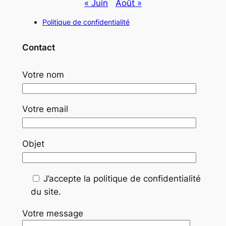
« Juin
Août »
Politique de confidentialité
Contact
Votre nom
Votre email
Objet
J’accepte la politique de confidentialité
du site.
Votre message