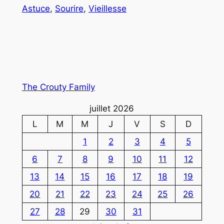
Astuce
, 
Sourire
, 
Vieillesse
The Crouty Family
juillet 2026
L
M
M
J
V
S
D
1
2
3
4
5
6
7
8
9
10
11
12
13
14
15
16
17
18
19
20
21
22
23
24
25
26
27
28
29
30
31