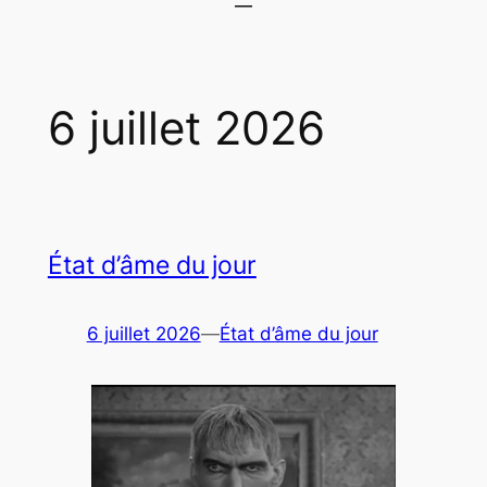
6 juillet 2026
État d’âme du jour
6 juillet 2026
—
État d’âme du jour