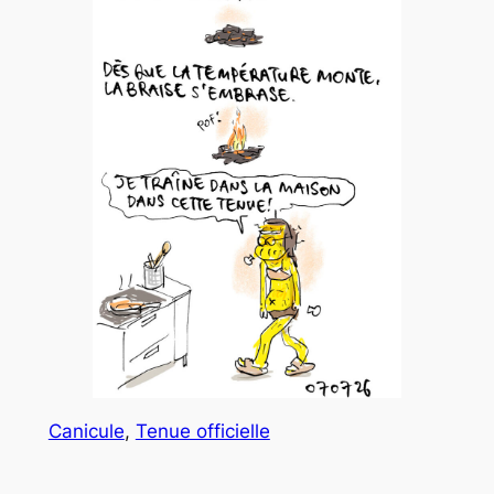
Canicule
, 
Tenue officielle