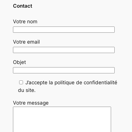
Contact
Votre nom
Votre email
Objet
J’accepte la politique de confidentialité
du site.
Votre message