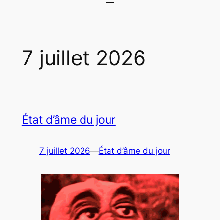
7 juillet 2026
État d’âme du jour
7 juillet 2026
—
État d’âme du jour