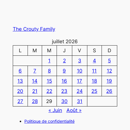
The Crouty Family
juillet 2026
L
M
M
J
V
S
D
1
2
3
4
5
6
7
8
9
10
11
12
13
14
15
16
17
18
19
20
21
22
23
24
25
26
27
28
29
30
31
« Juin
Août »
Politique de confidentialité