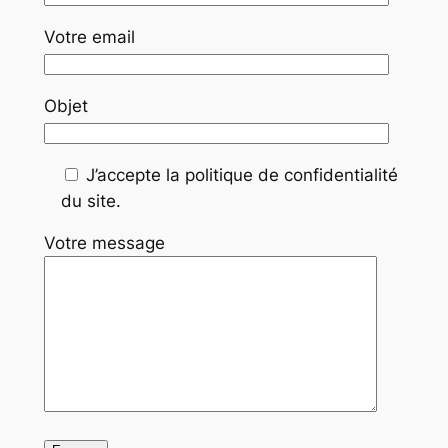
Votre email
Objet
J’accepte la politique de confidentialité
du site.
Votre message