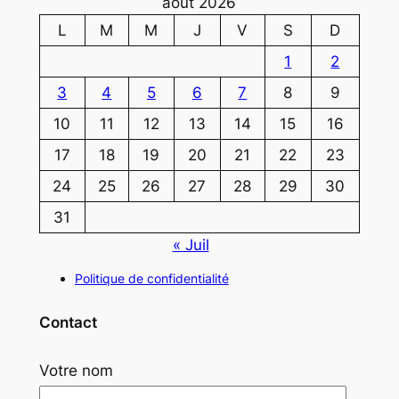
août 2026
L
M
M
J
V
S
D
1
2
3
4
5
6
7
8
9
10
11
12
13
14
15
16
17
18
19
20
21
22
23
24
25
26
27
28
29
30
31
« Juil
Politique de confidentialité
Contact
Votre nom