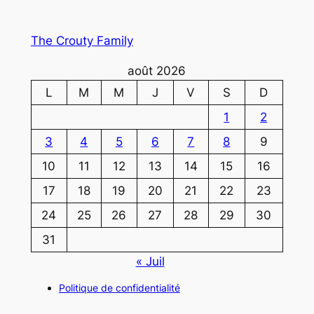
The Crouty Family
août 2026
L
M
M
J
V
S
D
1
2
3
4
5
6
7
8
9
10
11
12
13
14
15
16
17
18
19
20
21
22
23
24
25
26
27
28
29
30
31
« Juil
Politique de confidentialité