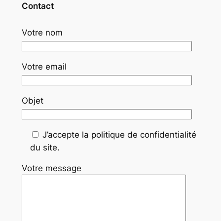
Contact
Votre nom
Votre email
Objet
J’accepte la politique de confidentialité
du site.
Votre message