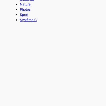
Nature
Photos
Sport
Système C