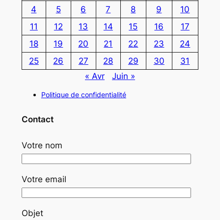
4
5
6
7
8
9
10
11
12
13
14
15
16
17
18
19
20
21
22
23
24
25
26
27
28
29
30
31
« Avr
Juin »
Politique de confidentialité
Contact
Votre nom
Votre email
Objet