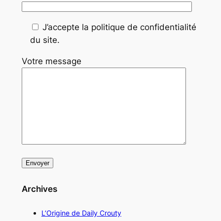
J’accepte la politique de confidentialité
du site.
Votre message
Archives
L’Origine de Daily Crouty