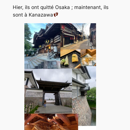
Hier, ils ont quitté Osaka ; maintenant, ils
sont à Kanazawa