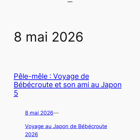
8 mai 2026
Pêle-mêle : Voyage de
Bébécroute et son ami au Japon
5
8 mai 2026
—
Voyage au Japon de Bébécroute
2026