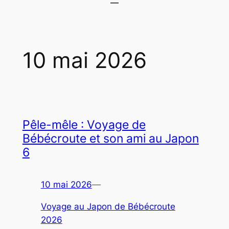
10 mai 2026
Pêle-mêle : Voyage de
Bébécroute et son ami au Japon
6
10 mai 2026
—
Voyage au Japon de Bébécroute
2026