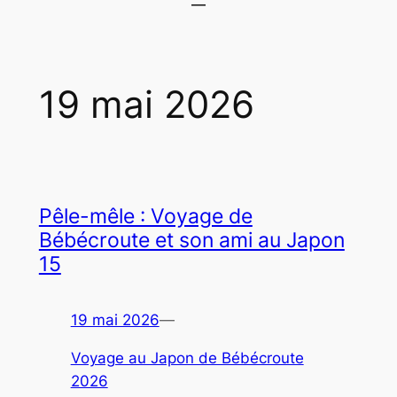
19 mai 2026
Pêle-mêle : Voyage de
Bébécroute et son ami au Japon
15
19 mai 2026
—
Voyage au Japon de Bébécroute
2026