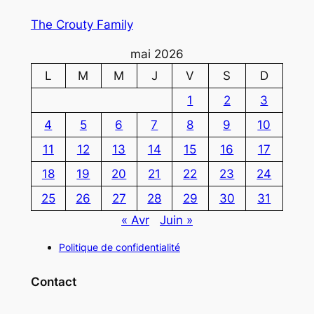
The Crouty Family
mai 2026
L
M
M
J
V
S
D
1
2
3
4
5
6
7
8
9
10
11
12
13
14
15
16
17
18
19
20
21
22
23
24
25
26
27
28
29
30
31
« Avr
Juin »
Politique de confidentialité
Contact