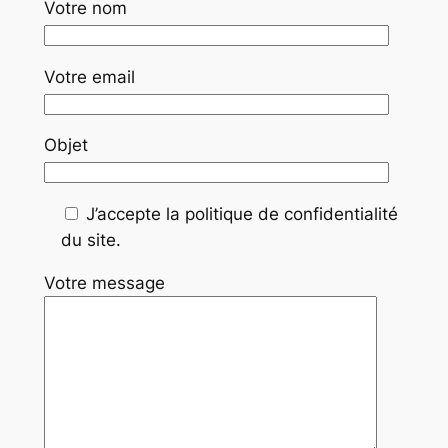
Votre nom
Votre email
Objet
J’accepte la politique de confidentialité
du site.
Votre message