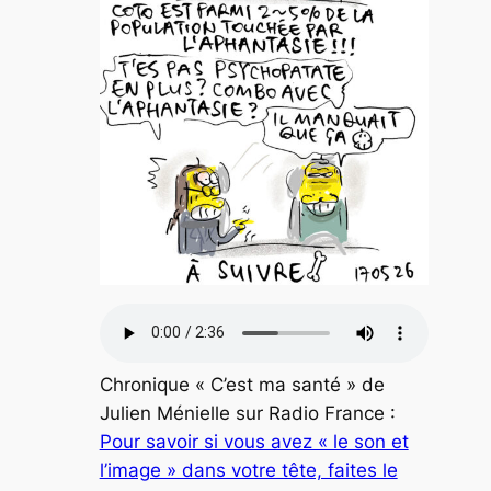
Chronique « C’est ma santé » de
Julien Ménielle sur Radio France :
Pour savoir si vous avez « le son et
l’image » dans votre tête, faites le