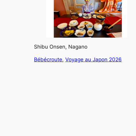
Shibu Onsen, Nagano
Bébécroute
, 
Voyage au Japon 2026