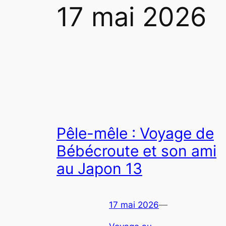
17 mai 2026
Pêle-mêle : Voyage de
Bébécroute et son ami
au Japon 13
17 mai 2026
—