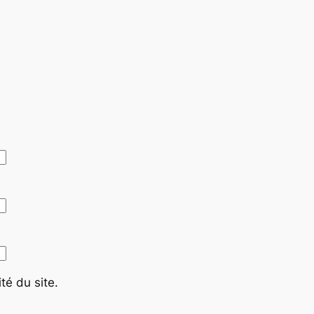
té du site.