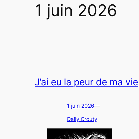
1 juin 2026
J’ai eu la peur de ma vie
1 juin 2026
—
Daily Crouty