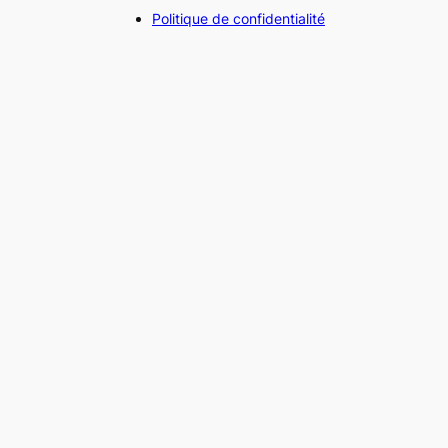
Politique de confidentialité