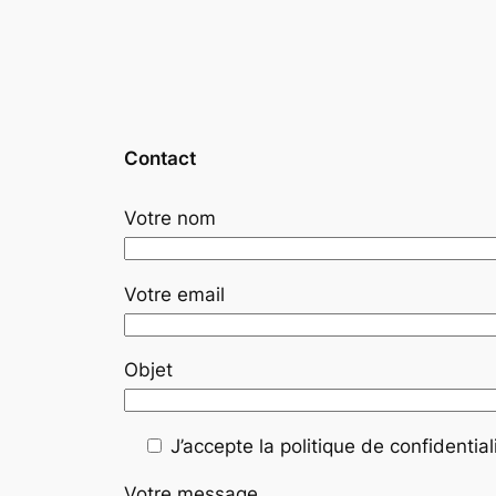
Contact
Votre nom
Votre email
Objet
J’accepte la politique de confidentiali
Votre message