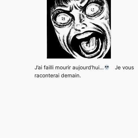
J’ai failli mourir aujourd’hui…
Je vous
raconterai demain.