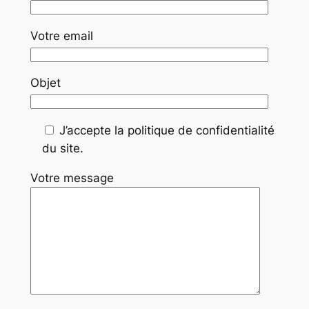
Votre email
Objet
J’accepte la politique de confidentialité
du site.
Votre message