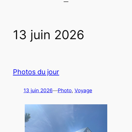
13 juin 2026
Photos du jour
13 juin 2026
—
Photo
, 
Voyage