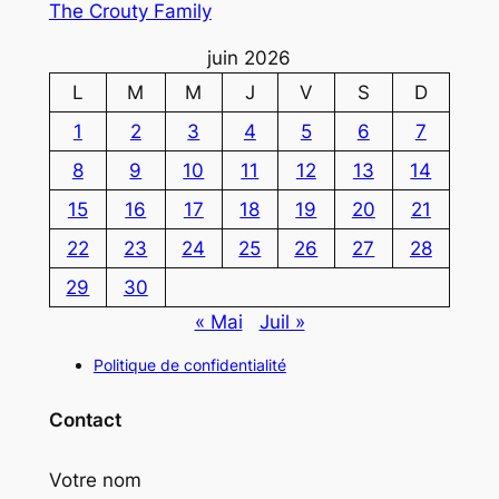
The Crouty Family
juin 2026
L
M
M
J
V
S
D
1
2
3
4
5
6
7
8
9
10
11
12
13
14
15
16
17
18
19
20
21
22
23
24
25
26
27
28
29
30
« Mai
Juil »
Politique de confidentialité
Contact
Votre nom