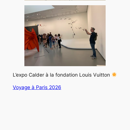
L’expo Calder à la fondation Louis Vuitton
Voyage à Paris 2026