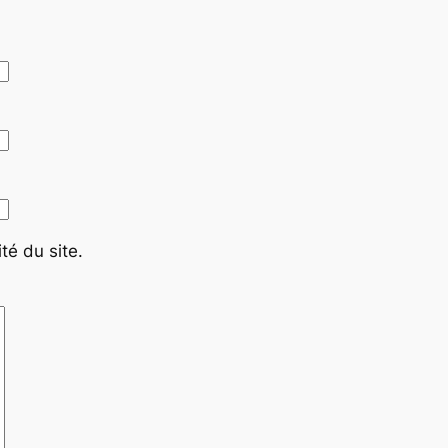
té du site.