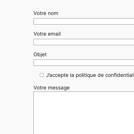
Votre nom
Votre email
Objet
J’accepte la politique de confidentiali
Votre message