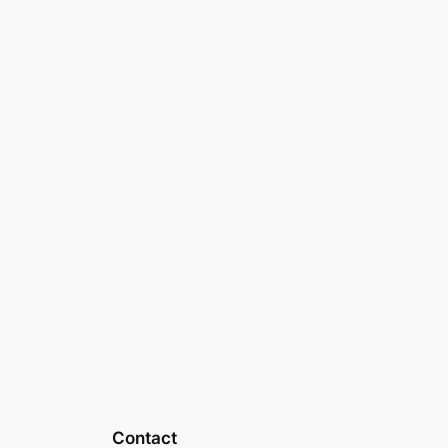
Contact