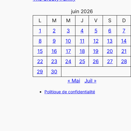
juin 2026
L
M
M
J
V
S
D
1
2
3
4
5
6
7
8
9
10
11
12
13
14
15
16
17
18
19
20
21
22
23
24
25
26
27
28
29
30
« Mai
Juil »
Politique de confidentialité