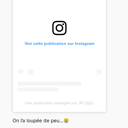
Voir cette publication sur Instagram
Une publication partagée par JR (@jr)
On l’a loupée de peu…