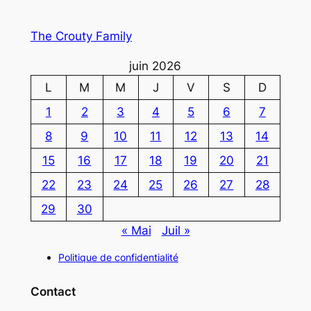
The Crouty Family
juin 2026
L
M
M
J
V
S
D
1
2
3
4
5
6
7
8
9
10
11
12
13
14
15
16
17
18
19
20
21
22
23
24
25
26
27
28
29
30
« Mai
Juil »
Politique de confidentialité
Contact