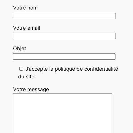
Votre nom
Votre email
Objet
J’accepte la politique de confidentialité
du site.
Votre message