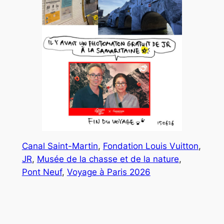
Canal Saint-Martin
, 
Fondation Louis Vuitton
, 
JR
, 
Musée de la chasse et de la nature
, 
Pont Neuf
, 
Voyage à Paris 2026